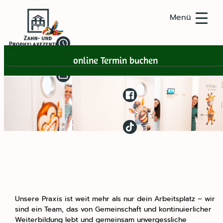
online Termin buchen
Unsere Praxis ist weit mehr als nur dein Arbeitsplatz – wir
sind ein Team, das von Gemeinschaft und kontinuierlicher
Weiterbildung lebt und gemeinsam unvergessliche