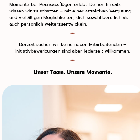
Momente bei Praxisausflügen erlebt. Deinen Einsatz
wissen wir zu schätzen – mit einer attraktiven Vergütung
und vielfältigen Möglichkeiten, dich sowohl beruflich als
auch persönlich weiterzuentwickeln.
Derzeit suchen wir keine neuen Mitarbeitenden –
Initiativbewerbungen sind aber jederzeit willkommen.
Unser Team. Unsere Momente.