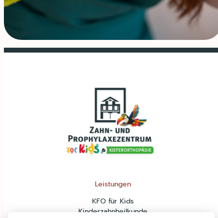
Leistungen
KFO für Kids
Kinderzahnheilkunde